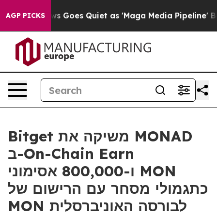
Fox News Goes Quiet as 'Maga Media Pipeline' Backfi
AGP PICKS
Bitget משיקה את MONAD
ב-On-Chain Earn
ו-800,000 אסימוני MON
כתגמולי מסחר עם הרישום של
MON לבורסה האוניברסלית