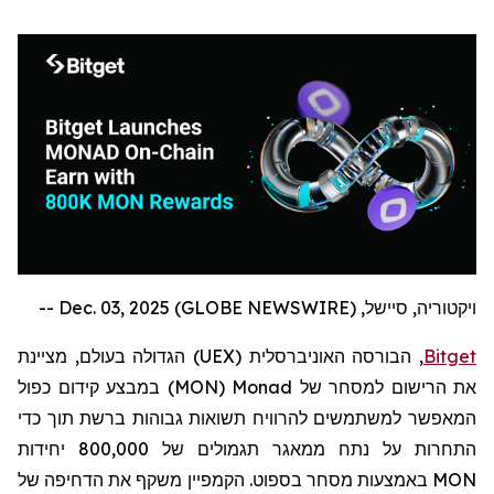
ויקטוריה, סיישל, Dec. 03, 2025 (GLOBE NEWSWIRE) --
Bitget
, הבורסה האוניברסלית (
UEX
) הגדולה בעולם,
מציינת
את הרישום למסחר של
Monad
(
MON
)
במבצע קידום כפול
המאפשר למשתמשים להרוויח תשואות גבוהות ברשת תוך כדי
התחרות על נתח ממאגר תגמולים של 800,000 יחידות
MON
באמצעות מסחר בספוט. הקמפיין משקף את הדחיפה של