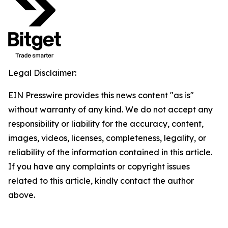
Legal Disclaimer:
EIN Presswire provides this news content "as is"
without warranty of any kind. We do not accept any
responsibility or liability for the accuracy, content,
images, videos, licenses, completeness, legality, or
reliability of the information contained in this article.
If you have any complaints or copyright issues
related to this article, kindly contact the author
above.