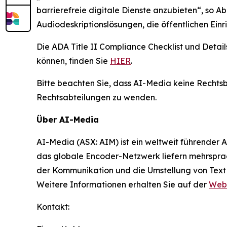
barrierefreie digitale Dienste anzubieten“, so 
Audiodeskriptionslösungen, die öffentlichen Ein
Die ADA Title II Compliance Checklist und Detai
können, finden Sie
HIER
.
Bitte beachten Sie, dass AI-Media keine Rechtsb
Rechtsabteilungen zu wenden.
Über AI-Media
AI-Media (ASX: AIM) ist ein weltweit führender 
das globale Encoder-Netzwerk liefern mehrsprach
der Kommunikation und die Umstellung von Text
Weitere Informationen erhalten Sie auf der
Webs
Kontakt: