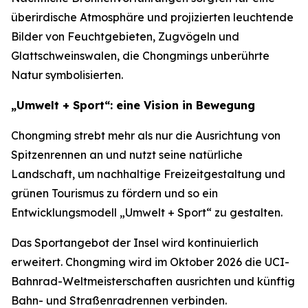
überirdische Atmosphäre und projizierten leuchtende
Bilder von Feuchtgebieten, Zugvögeln und
Glattschweinswalen, die Chongmings unberührte
Natur symbolisierten.
„Umwelt + Sport“: eine Vision in Bewegung
Chongming strebt mehr als nur die Ausrichtung von
Spitzenrennen an und nutzt seine natürliche
Landschaft, um nachhaltige Freizeitgestaltung und
grünen Tourismus zu fördern und so ein
Entwicklungsmodell „Umwelt + Sport“ zu gestalten.
Das Sportangebot der Insel wird kontinuierlich
erweitert. Chongming wird im Oktober 2026 die UCI-
Bahnrad-Weltmeisterschaften ausrichten und künftig
Bahn- und Straßenradrennen verbinden.