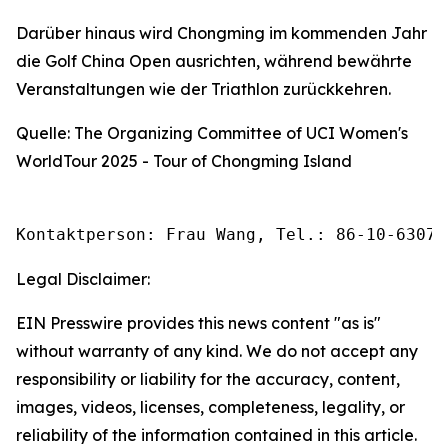
Darüber hinaus wird Chongming im kommenden Jahr
die Golf China Open ausrichten, während bewährte
Veranstaltungen wie der Triathlon zurückkehren.
Quelle: The Organizing Committee of UCI Women's
WorldTour 2025 - Tour of Chongming Island
Kontaktperson: Frau Wang, Tel.: 86-10-63074
Legal Disclaimer:
EIN Presswire provides this news content "as is"
without warranty of any kind. We do not accept any
responsibility or liability for the accuracy, content,
images, videos, licenses, completeness, legality, or
reliability of the information contained in this article.