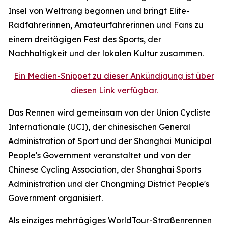
Insel von Weltrang begonnen und bringt Elite-
Radfahrerinnen, Amateurfahrerinnen und Fans zu
einem dreitägigen Fest des Sports, der
Nachhaltigkeit und der lokalen Kultur zusammen.
Ein Medien-Snippet zu dieser Ankündigung ist über
diesen Link verfügbar.
Das Rennen wird gemeinsam von der Union Cycliste
Internationale (UCI), der chinesischen General
Administration of Sport und der Shanghai Municipal
People's Government veranstaltet und von der
Chinese Cycling Association, der Shanghai Sports
Administration und der Chongming District People's
Government organisiert.
Als einziges mehrtägiges WorldTour-Straßenrennen