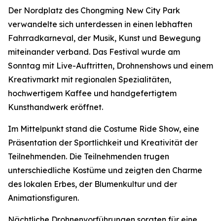
Der Nordplatz des Chongming New City Park
verwandelte sich unterdessen in einen lebhaften
Fahrradkarneval, der Musik, Kunst und Bewegung
miteinander verband. Das Festival wurde am
Sonntag mit Live-Auftritten, Drohnenshows und einem
Kreativmarkt mit regionalen Spezialitäten,
hochwertigem Kaffee und handgefertigtem
Kunsthandwerk eröffnet.
Im Mittelpunkt stand die Costume Ride Show, eine
Präsentation der Sportlichkeit und Kreativität der
Teilnehmenden. Die Teilnehmenden trugen
unterschiedliche Kostüme und zeigten den Charme
des lokalen Erbes, der Blumenkultur und der
Animationsfiguren.
Nächtliche Drohnenvorführungen sorgten für eine