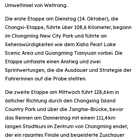
Umweltinsel von Weltrang.
Die erste Etappe am Dienstag (14. Oktober), die
Chongxi-Etappe, führte über 108,6 Kilometer, begann
im Chongming New City Park und führte an
Sehenswürdigkeiten wie dem Xisha Pearl Lake
Scenic Area und Guangming Tianyuan vorbei. Die
Etappe umfasste einen Anstieg und zwei
Sprintwertungen, die die Ausdauer und Strategie der
Fahrerinnen auf die Probe stellten.
Die zweite Etappe am Mittwoch führt 128,6 km in
östlicher Richtung durch den Changxing Island
Country Park und über die Jangtse-Brücke, bevor
das Rennen am Donnerstag mit einem 111,4 km
langen Stadtkurs im Zentrum von Chongming endet,
der ein rasantes Finale und begeisterte Zuschauer