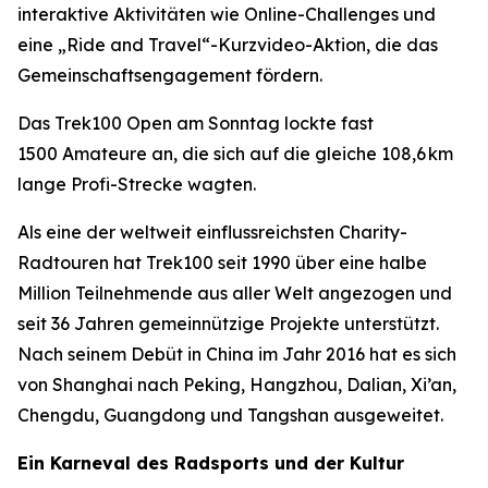
interaktive Aktivitäten wie Online-Challenges und
eine „Ride and Travel“-Kurzvideo-Aktion, die das
Gemeinschaftsengagement fördern.
Das Trek100 Open am Sonntag lockte fast
1500 Amateure an, die sich auf die gleiche 108,6 km
lange Profi-Strecke wagten.
Als eine der weltweit einflussreichsten Charity-
Radtouren hat Trek100 seit 1990 über eine halbe
Million Teilnehmende aus aller Welt angezogen und
seit 36 Jahren gemeinnützige Projekte unterstützt.
Nach seinem Debüt in China im Jahr 2016 hat es sich
von Shanghai nach Peking, Hangzhou, Dalian, Xi’an,
Chengdu, Guangdong und Tangshan ausgeweitet.
Ein Karneval des Radsports und der Kultur