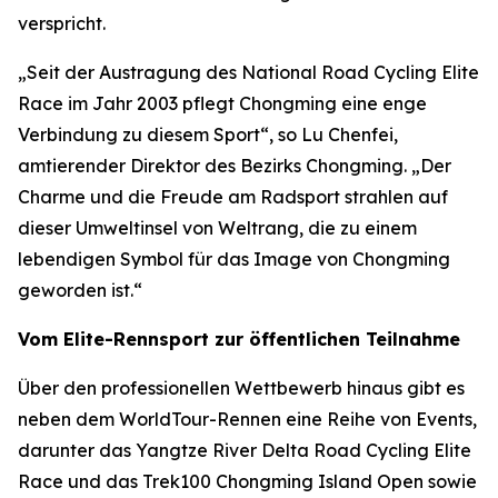
verspricht.
„Seit der Austragung des National Road Cycling Elite
Race im Jahr 2003 pflegt Chongming eine enge
Verbindung zu diesem Sport“, so Lu Chenfei,
amtierender Direktor des Bezirks Chongming. „Der
Charme und die Freude am Radsport strahlen auf
dieser Umweltinsel von Weltrang, die zu einem
lebendigen Symbol für das Image von Chongming
geworden ist.“
Vom Elite-Rennsport zur öffentlichen Teilnahme
Über den professionellen Wettbewerb hinaus gibt es
neben dem WorldTour-Rennen eine Reihe von Events,
darunter das Yangtze River Delta Road Cycling Elite
Race und das Trek100 Chongming Island Open sowie