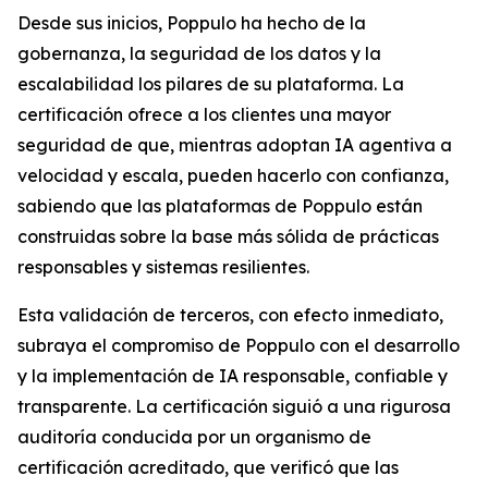
Desde sus inicios, Poppulo ha hecho de la
gobernanza, la seguridad de los datos y la
escalabilidad los pilares de su plataforma. La
certificación ofrece a los clientes una mayor
seguridad de que, mientras adoptan IA agentiva a
velocidad y escala, pueden hacerlo con confianza,
sabiendo que las plataformas de Poppulo están
construidas sobre la base más sólida de prácticas
responsables y sistemas resilientes.
Esta validación de terceros, con efecto inmediato,
subraya el compromiso de Poppulo con el desarrollo
y la implementación de IA responsable, confiable y
transparente. La certificación siguió a una rigurosa
auditoría conducida por un organismo de
certificación acreditado, que verificó que las