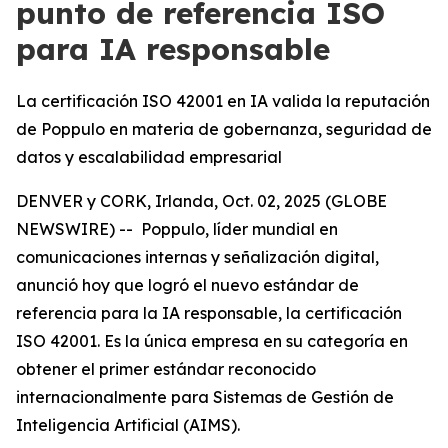
punto de referencia ISO
para IA responsable
La certificación ISO 42001 en IA valida la reputación
de Poppulo en materia de gobernanza, seguridad de
datos y escalabilidad empresarial
DENVER y CORK, Irlanda, Oct. 02, 2025 (GLOBE
NEWSWIRE) -- Poppulo, líder mundial en
comunicaciones internas y señalización digital,
anunció hoy que logró el nuevo estándar de
referencia para la IA responsable, la certificación
ISO 42001. Es la única empresa en su categoría en
obtener el primer estándar reconocido
internacionalmente para Sistemas de Gestión de
Inteligencia Artificial (AIMS).