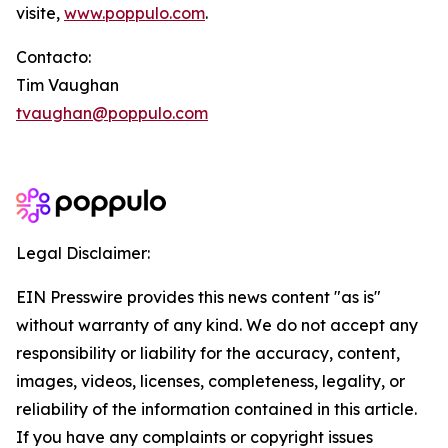
visite,
www.poppulo.com
.
Contacto:
Tim Vaughan
tvaughan@poppulo.com
Legal Disclaimer:
EIN Presswire provides this news content "as is"
without warranty of any kind. We do not accept any
responsibility or liability for the accuracy, content,
images, videos, licenses, completeness, legality, or
reliability of the information contained in this article.
If you have any complaints or copyright issues