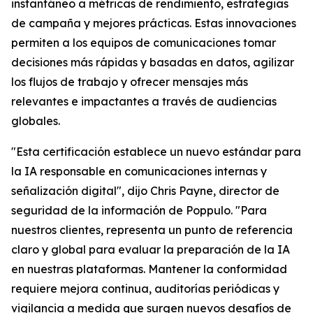
instantáneo a métricas de rendimiento, estrategias
de campaña y mejores prácticas. Estas innovaciones
permiten a los equipos de comunicaciones tomar
decisiones más rápidas y basadas en datos, agilizar
los flujos de trabajo y ofrecer mensajes más
relevantes e impactantes a través de audiencias
globales.
"Esta certificación establece un nuevo estándar para
la IA responsable en comunicaciones internas y
señalización digital", dijo Chris Payne, director de
seguridad de la información de Poppulo. "Para
nuestros clientes, representa un punto de referencia
claro y global para evaluar la preparación de la IA
en nuestras plataformas. Mantener la conformidad
requiere mejora continua, auditorías periódicas y
vigilancia a medida que surgen nuevos desafíos de