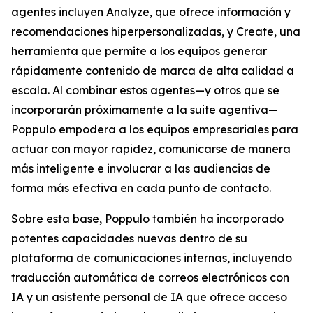
agentes incluyen
Analyze,
que ofrece información y
recomendaciones hiperpersonalizadas, y
Create,
una
herramienta que permite a los equipos generar
rápidamente contenido de marca de alta calidad a
escala. Al combinar estos agentes—y otros que se
incorporarán próximamente a la suite agentiva—
Poppulo empodera a los equipos empresariales para
actuar con mayor rapidez, comunicarse de manera
más inteligente e involucrar a las audiencias de
forma más efectiva en cada punto de contacto.
Sobre esta base, Poppulo también ha incorporado
potentes capacidades nuevas dentro de su
plataforma de comunicaciones internas, incluyendo
traducción automática de correos electrónicos con
IA y un asistente personal de IA que ofrece acceso