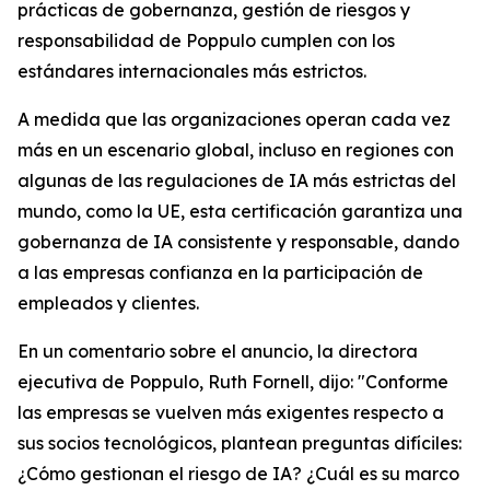
prácticas de gobernanza, gestión de riesgos y
responsabilidad de Poppulo cumplen con los
estándares internacionales más estrictos.
A medida que las organizaciones operan cada vez
más en un escenario global, incluso en regiones con
algunas de las regulaciones de IA más estrictas del
mundo, como la UE, esta certificación garantiza una
gobernanza de IA consistente y responsable, dando
a las empresas confianza en la participación de
empleados y clientes.
En un comentario sobre el anuncio, la directora
ejecutiva de Poppulo, Ruth Fornell, dijo: "Conforme
las empresas se vuelven más exigentes respecto a
sus socios tecnológicos, plantean preguntas difíciles:
¿Cómo gestionan el riesgo de IA? ¿Cuál es su marco