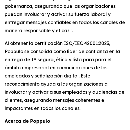
gobernanza, asegurando que las organizaciones
puedan involucrar y activar su fuerza laboral y
entregar mensajes confiables en todos los canales de
manera responsable y eficaz".
Al obtener la certificación ISO/IEC 42001:2023,
Poppulo se consolida como líder de confianza en la
entrega de IA segura, ética y lista para para el
ámbito empresarial en comunicaciones de los
empleados y señalización digital. Este
reconocimiento ayuda a las organizaciones a
involucrar y activar a sus empleados y audiencias de
clientes, asegurando mensajes coherentes e
impactantes en todos los canales.
Acerca de Poppulo