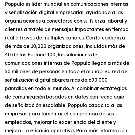
Poppulo es líder mundial en comunicaciones internas
y señalización digital empresarial, ayudando a las
organizaciones a conectarse con su fuerza laboral y
clientes a través de mensajes impactantes en tiempo
real a través de múltiples canales. Con la confianza
de más de 10,000 organizaciones, incluidas más de
40 de las Fortune 100, las soluciones de
comunicaciones internas de Poppulo llegan a más de
50 millones de personas en todo el mundo. Su red de
señalización digital abarca más de 600 000
pantallas en todo el mundo. Al combinar estrategias
de comunicación basadas en datos con tecnología
de señalización escalable, Poppulo capacita a las
empresas para fomentar el compromiso de sus
empleados, mejorar la experiencia del cliente y
mejorar la eficacia operativa. Para más información