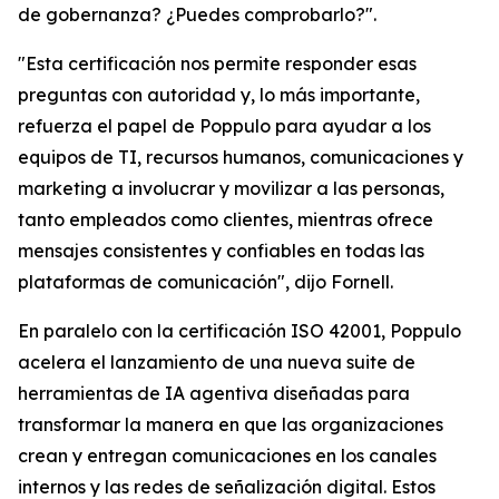
de gobernanza? ¿Puedes comprobarlo?".
"Esta certificación nos permite responder esas
preguntas con autoridad y, lo más importante,
refuerza el papel de Poppulo para ayudar a los
equipos de TI, recursos humanos, comunicaciones y
marketing a involucrar y movilizar a las personas,
tanto empleados como clientes, mientras ofrece
mensajes consistentes y confiables en todas las
plataformas de comunicación", dijo Fornell.
En paralelo con la certificación ISO 42001, Poppulo
acelera el lanzamiento de una nueva suite de
herramientas de IA agentiva diseñadas para
transformar la manera en que las organizaciones
crean y entregan comunicaciones en los canales
internos y las redes de señalización digital. Estos