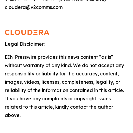
cloudera@v2comms.com
Legal Disclaimer:
EIN Presswire provides this news content "as is"
without warranty of any kind. We do not accept any
responsibility or liability for the accuracy, content,
images, videos, licenses, completeness, legality, or
reliability of the information contained in this article.
If you have any complaints or copyright issues
related to this article, kindly contact the author
above.